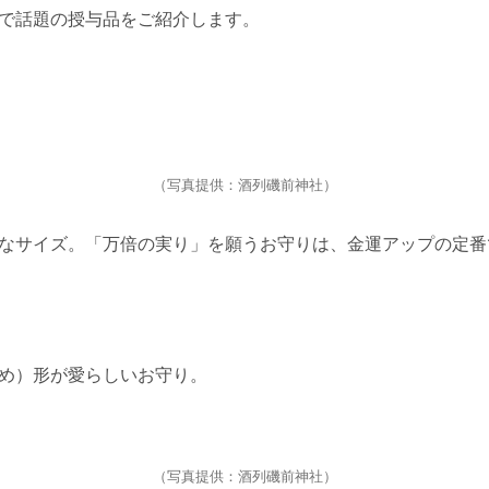
で話題の授与品をご紹介します。
（写真提供：酒列磯前神社）
なサイズ。「万倍の実り」を願うお守りは、金運アップの定番
め）形が愛らしいお守り。
（写真提供：酒列磯前神社）