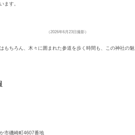
います。
（2026年6月23日撮影）
はもちろん、木々に囲まれた参道を歩く時間も、この神社の魅
報
市磯崎町4607番地