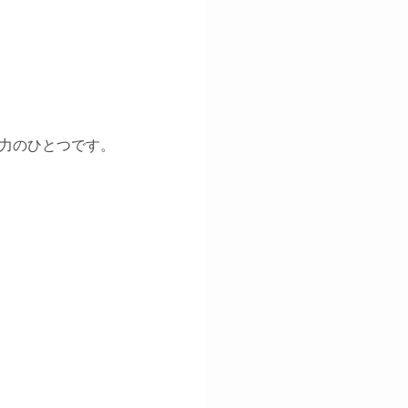
力のひとつです。