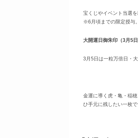
宝くじやイベント当選を
※6月頃までの限定授与
大開運日御朱印（3月5
3月5日は一粒万倍日・
金運に導く虎・亀・稲穂
ひ手元に残したい一枚で