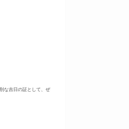
別な吉日の証として、ぜ