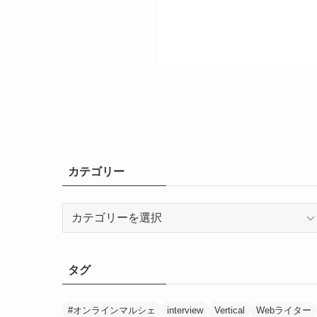
カテゴリー
カ
テ
ゴ
リ
タグ
ー
#オンラインマルシェ
interview
Vertical
Webライター