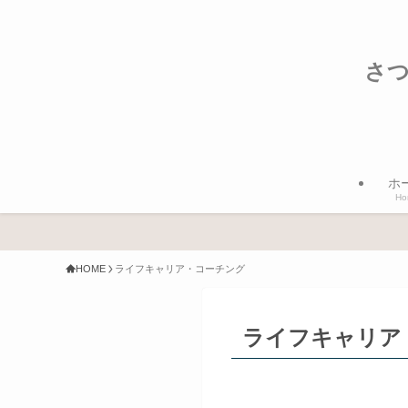
さつ
ホ
Ho
HOME
ライフキャリア・コーチング
ライフキャリア