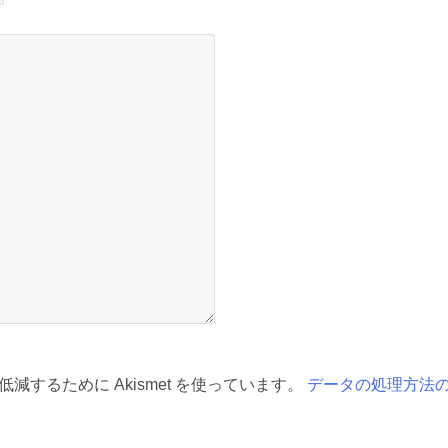
減するために Akismet を使っています。
データの処理方法