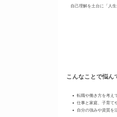
自己理解を土台に「人生
こんなことで悩ん
転職や働き方を考え
仕事と家庭、子育て
自分の強みや資質を