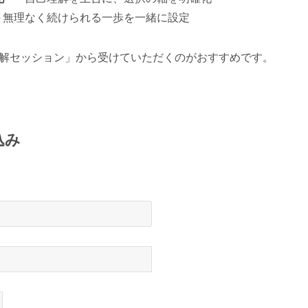
─ 無理なく続けられる一歩を一緒に設定
解セッション」から受けていただくのがおすすめです。
込み