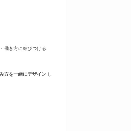
・働き方に結びつける
み方を一緒にデザイン
し