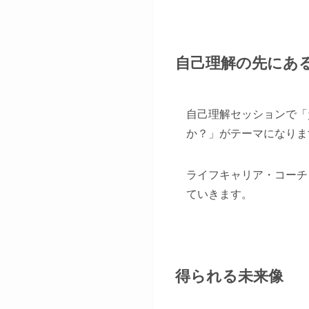
自己理解の先にあ
自己理解セッションで「
か？」がテーマになりま
ライフキャリア・コーチ
ていきます。
得られる未来像