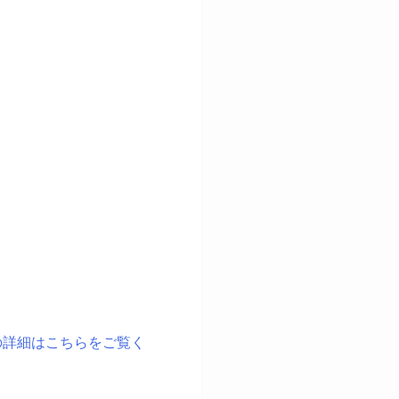
の詳細はこちらをご覧く