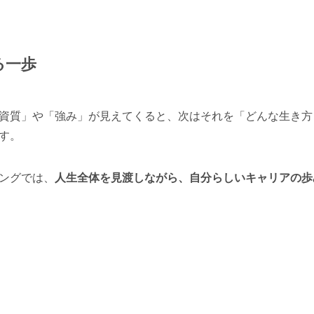
る一歩
資質」や「強み」が見えてくると、次はそれを「どんな生き方
す。
ングでは、
人生全体を見渡しながら、自分らしいキャリアの歩