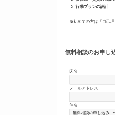
行動プランの設計
─
※初めての方は「自己理
無料相談のお申し
氏名
メールアドレス
件名