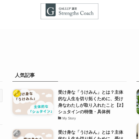
人気記事
受け身な「うけみん」とは？主体
的な人生を切り拓くために、受け
身なわたしが取り入れたこと【2】
シュタインの特徴・具体例
My Story
受け身な「うけみん」とは？主体
的な人生を切り拓くために、受け