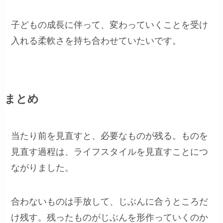
子どもの成長に伴って、変わっていくことを受け
入れる柔軟さを持ち合わせていたいです。
まとめ
当たり前を見直すと、必要なものが残る。ものを
見直す過程は、ライフスタイルを見直すことにつ
ながりました。
合わないものは手放して、じぶんに合うところだ
け残す。残ったものがじぶんを形作っていくのか