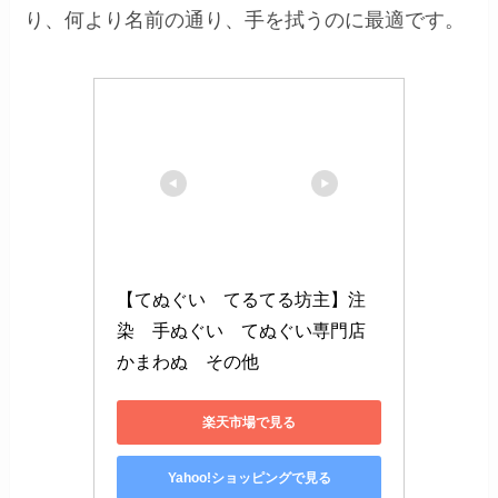
り、何より名前の通り、手を拭うのに最適です。
【てぬぐい　てるてる坊主】注
染　手ぬぐい　てぬぐい専門店
かまわぬ　その他
楽天市場で見る
Yahoo!ショッピングで見る