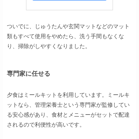
ついでに、じゅうたんや玄関マットなどのマット
類もすべて使用をやめたら、洗う手間もなくな
り、掃除がしやすくなりました。
専門家に任せる
夕食はミールキットを利用しています。ミールキ
ットなら、管理栄養士という専門家が監修してい
る安心感があり、食材とメニューがセットで配達
されるので利便性が高いです。