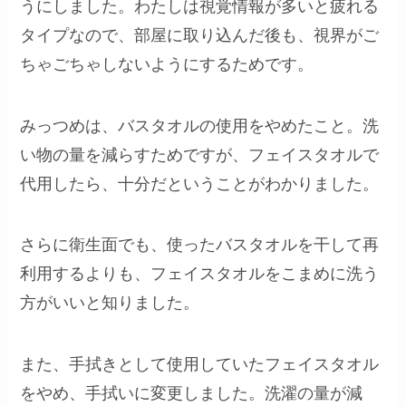
うにしました。わたしは視覚情報が多いと疲れる
タイプなので、部屋に取り込んだ後も、視界がご
ちゃごちゃしないようにするためです。
みっつめは、バスタオルの使用をやめたこと。洗
い物の量を減らすためですが、フェイスタオルで
代用したら、十分だということがわかりました。
さらに衛生面でも、使ったバスタオルを干して再
利用するよりも、フェイスタオルをこまめに洗う
方がいいと知りました。
また、手拭きとして使用していたフェイスタオル
をやめ、手拭いに変更しました。洗濯の量が減