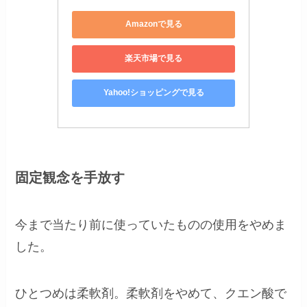
Amazonで見る
楽天市場で見る
Yahoo!ショッピングで見る
固定観念を手放す
今まで当たり前に使っていたものの使用をやめま
した。
ひとつめは柔軟剤。柔軟剤をやめて、クエン酸で