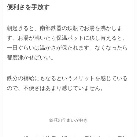
便利さを手放す
朝起きると、南部鉄器の鉄瓶でお湯を沸かしま
す。お湯が沸いたら保温ポットに移し替えると、
一日ぐらいは温かさが保たれます。なくなったら
都度沸かせばいい。
鉄分の補給にもなるというメリットを感じている
ので、不便さはあまり感じていません。
鉄瓶の佇まいが好き