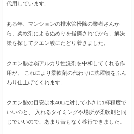
代用しています。
ある年、マンションの排水管掃除の業者さんか
ら、柔軟剤によるぬめりを指摘されてから、解決
策を探してクエン酸にたどり着きました。
クエン酸は弱アルカリ性洗剤を中和してくれる作
用が。 これにより柔軟剤の代わりに洗濯物をふん
わり仕上げてくれます。
クエン酸の目安は水40Lに対して小さじ1杯程度で
いいのと、 入れるタイミングや場所が柔軟剤と同
じでいいので、あまり苦もなく移行できました。