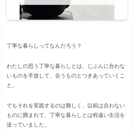
丁寧な暮らしってなんだろう？
わたしの思う丁寧な暮らしとは、じぶんに合わな
いものを手放して、合うものとつきあっていくこ
と。
でもそれを実践するのは難しく、以前は合わない
ものに囲まれて、丁寧な暮らしとは程遠い生活を
送っていました。