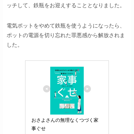
ッチして、鉄瓶をお迎えすることとなりました。
電気ポットをやめて鉄瓶を使うようになったら、
ポットの電源を切り忘れた罪悪感から解放されま
した。
おさよさんの無理なくつづく家
事ぐせ