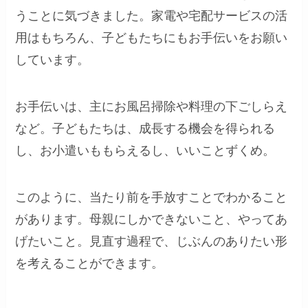
うことに気づきました。家電や宅配サービスの活
用はもちろん、子どもたちにもお手伝いをお願い
しています。
お手伝いは、主にお風呂掃除や料理の下ごしらえ
など。子どもたちは、成長する機会を得られる
し、お小遣いももらえるし、いいことずくめ。
このように、当たり前を手放すことでわかること
があります。母親にしかできないこと、やってあ
げたいこと。見直す過程で、じぶんのありたい形
を考えることができます。