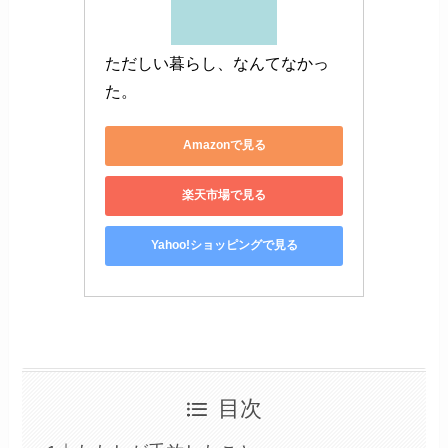
ただしい暮らし、なんてなかっ
た。
Amazonで見る
楽天市場で見る
Yahoo!ショッピングで見る
目次