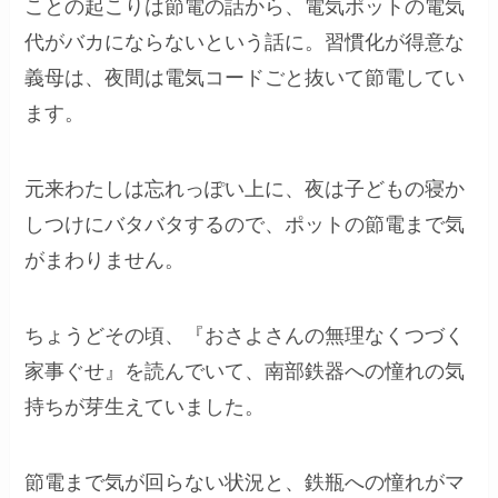
ことの起こりは節電の話から、電気ポットの電気
代がバカにならないという話に。習慣化が得意な
義母は、夜間は電気コードごと抜いて節電してい
ます。
元来わたしは忘れっぽい上に、夜は子どもの寝か
しつけにバタバタするので、ポットの節電まで気
がまわりません。
ちょうどその頃、『おさよさんの無理なくつづく
家事ぐせ』を読んでいて、南部鉄器への憧れの気
持ちが芽生えていました。
節電まで気が回らない状況と、鉄瓶への憧れがマ