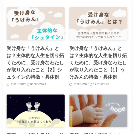
受け身な「うけみん」と
受け身な「うけみん」と
は？主体的な人生を切り拓
は？主体的な人生を切り拓
くために、受け身なわたし
くために、受け身なわたし
が取り入れたこと【2】シ
が取り入れたこと【1】う
ュタインの特徴・具体例
けみんの特徴・具体例
11/18/2023
01/10/2024
11/10/2023
12/01/2023