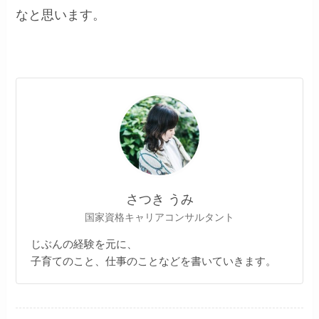
なと思います。
さつき うみ
国家資格キャリアコンサルタント
じぶんの経験を元に、
子育てのこと、仕事のことなどを書いていきます。