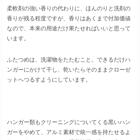
柔軟剤の強い香りの代わりに、ほんのりと洗剤の
香りが残る程度ですが、香りはあくまで付加価値
なので、本来の用途だけ果たせればいいと思って
います。
ふたつめは、洗濯物をたたむこと。できるだけハ
ンガーにかけて干し、乾いたらそのままクローゼ
ットへつるすようにしています。
ハンガー類もクリーニングについてくる黒いハン
ガーをやめて、アルミ素材で統一感を持たせるよ