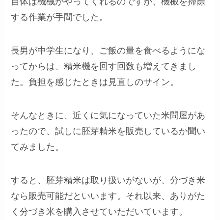
自体は機械がやってくれるのですが、機械を掃除
する作業が手間でした。
長男が中学生になり、ご飯の量を食べるようにな
ってからは、精米機を回す回数も増えてきまし
た。負担を感じたときは見直しのサイン。
そんなときに、近くに気になっていた米問屋があ
ったので、試しに胚芽精米を販売しているか聞い
てみました。
すると、胚芽精米は取り扱いがないが、分づき米
なら販売可能だといいます。それ以来、ありがた
く分づき米を購入させていただいています。