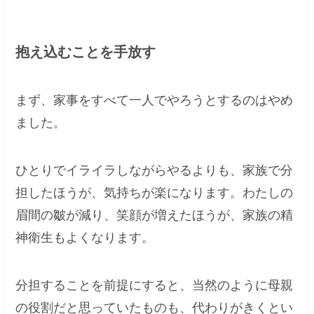
抱え込むことを手放す
まず、家事をすべて一人でやろうとするのはやめ
ました。
ひとりでイライラしながらやるよりも、家族で分
担したほうが、気持ちが楽になります。わたしの
眉間の皺が減り、笑顔が増えたほうが、家族の精
神衛生もよくなります。
分担することを前提にすると、当然のように母親
の役割だと思っていたものも、代わりがきくとい