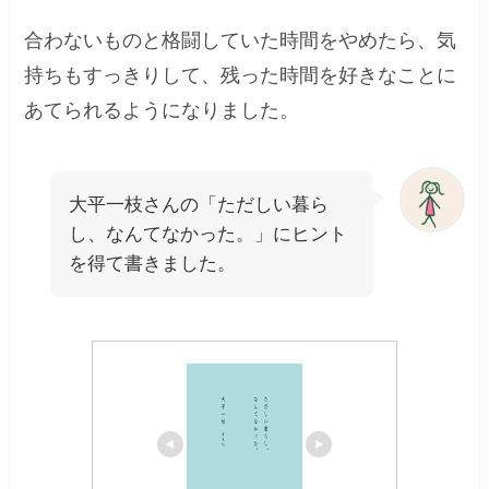
合わないものと格闘していた時間をやめたら、気
持ちもすっきりして、残った時間を好きなことに
あてられるようになりました。
大平一枝さんの「ただしい暮ら
し、なんてなかった。」にヒント
を得て書きました。