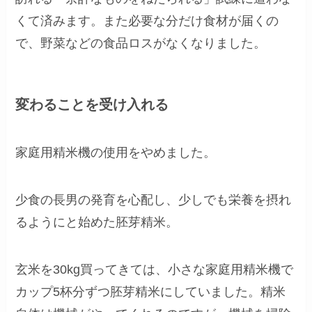
くて済みます。また必要な分だけ食材が届くの
で、野菜などの食品ロスがなくなりました。
変わることを受け入れる
家庭用精米機の使用をやめました。
少食の長男の発育を心配し、少しでも栄養を摂れ
るようにと始めた胚芽精米。
玄米を30kg買ってきては、小さな家庭用精米機で
カップ5杯分ずつ胚芽精米にしていました。精米