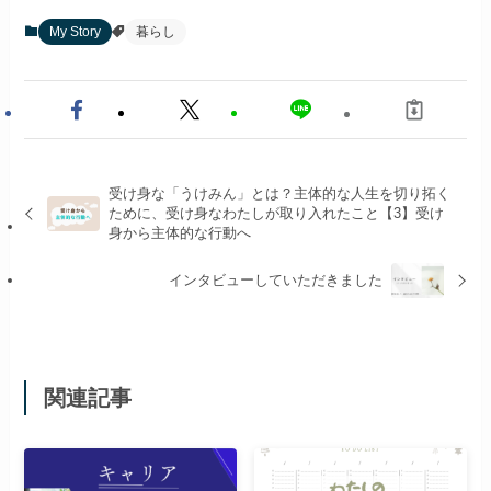
My Story
暮らし
受け身な「うけみん」とは？主体的な人生を切り拓く
ために、受け身なわたしが取り入れたこと【3】受け
身から主体的な行動へ
インタビューしていただきました
関連記事