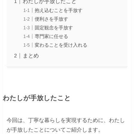
わたしが手放したこと
抱え込むことを手放す
便利さを手放す
固定観念を手放す
専門家に任せる
変わることを受け入れる
まとめ
わたしが手放したこと
今回は、丁寧な暮らしを実現するために、わたし
が手放したことについてご紹介します。